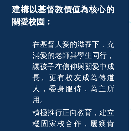
建構以基督教價值為核心的
關愛校園︰
在基督大愛的滋養下，充
滿愛的老師與學生同行，
讓孩子在信仰與關愛中成
長。更有校友成為傳道
人，委身服侍，為主所
用。
積極推行正向教育，建立
穩固家校合作，屢獲肯