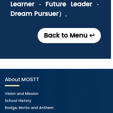
Learner ‧ Future Leader ‧
Dream Pursuer）
。
Back to Menu ↩
About MOSTT
Vision and Mission
School History
Badge, Motto and Anthem