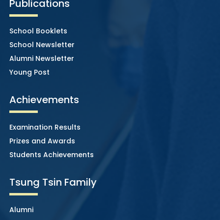
Publications
School Booklets
School Newsletter
Alumni Newsletter
Young Post
Achievements
Examination Results
Prizes and Awards
Students Achievements
Tsung Tsin Family
Alumni