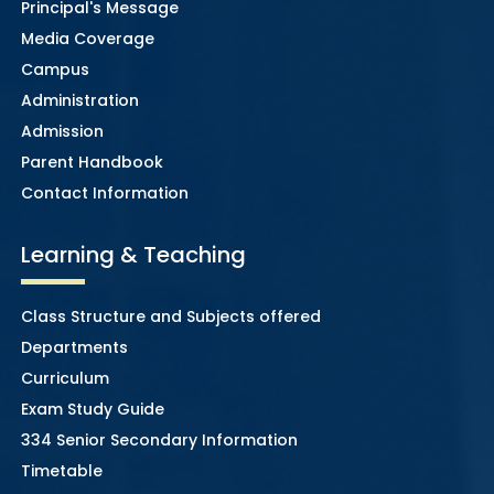
Principal's Message
Media Coverage
Campus
Administration
Admission
Parent Handbook
Contact Information
Learning & Teaching
Class Structure and Subjects offered
Departments
Curriculum
Exam Study Guide
334 Senior Secondary Information
Timetable