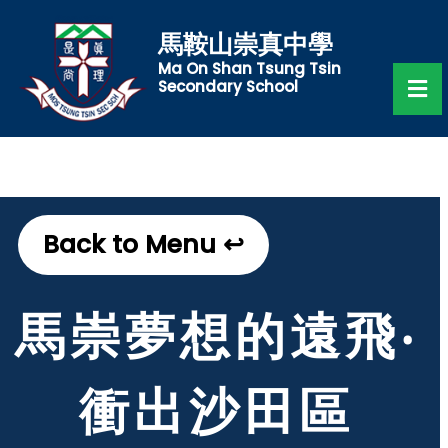
馬鞍山崇真中學
Ma On Shan Tsung Tsin
Secondary School
Back to Menu ↩
馬崇夢想的遠飛‧
衝出沙田區